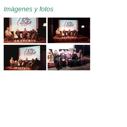
Imágenes y fotos