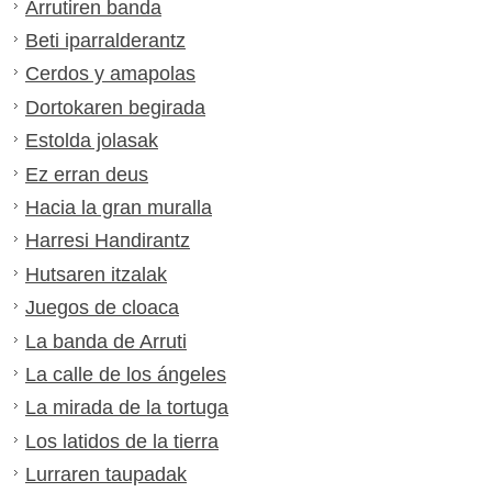
Arrutiren banda
Beti iparralderantz
Cerdos y amapolas
Dortokaren begirada
Estolda jolasak
Ez erran deus
Hacia la gran muralla
Harresi Handirantz
Hutsaren itzalak
Juegos de cloaca
La banda de Arruti
La calle de los ángeles
La mirada de la tortuga
Los latidos de la tierra
Lurraren taupadak