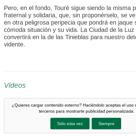
Pero, en el fondo, Touré sigue siendo la misma 
fraternal y solidaria, que, sin proponérselo, se v
en otra peligrosa peripecia que pondrá en jaque 
cómoda situación y su vida. La Ciudad de la Luz
convertirá en la de las Tinieblas para nuestro det
vidente.
Vídeos
¿Quieres cargar contenido externo? Haciéndolo aceptas el uso 
terceros para mostrarte publicidad personalizada.
Sólo esta vez
Siempre