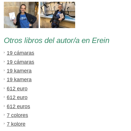
Otros libros del autor/a en Erein
19 cámaras
19 cámaras
19 kamera
19 kamera
612 euro
612 euro
612 euros
7 colores
7 kolore