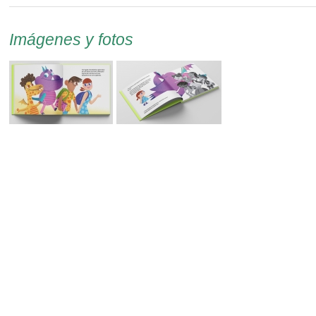
Imágenes y fotos