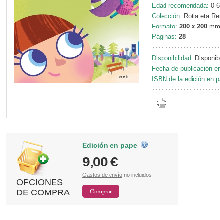
Edad recomendada:
0-6
Colección:
Rotia eta Re
Formato:
200 x 200
mm
Páginas:
28
Disponibilidad:
Disponib
Fecha de publicación en
ISBN de la edición en p
Edición en papel
9,00 €
Gastos de envío
no incluidos
OPCIONES
DE COMPRA