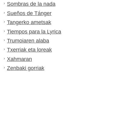
Sombras de la nada
Sueños de Tánger
Tangerko ametsak
Tiempos para la Lyrica
Trumoiaren alaba
Txerriak eta loreak
Xahmaran
Zenbaki gorriak