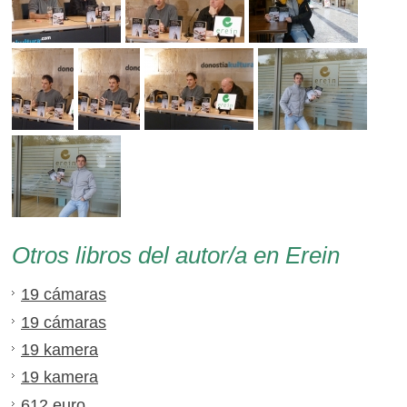
Otros libros del autor/a en Erein
19 cámaras
19 cámaras
19 kamera
19 kamera
612 euro