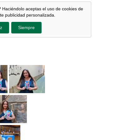
 Haciéndolo aceptas el uso de cookies de
te publicidad personalizada.
z
Siempre