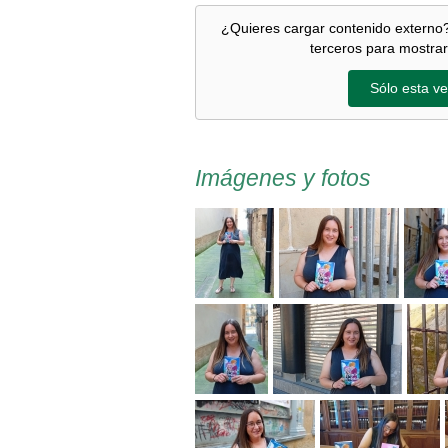
¿Quieres cargar contenido externo?
terceros para mostrar
Sólo esta ve
Imágenes y fotos