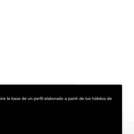
re la base de un perfil elaborado a partir de tus hábitos de