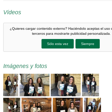
Vídeos
¿Quieres cargar contenido externo? Haciéndolo aceptas el uso 
terceros para mostrarte publicidad personalizada.
Sólo esta vez
Siempre
Imágenes y fotos