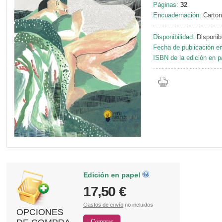
Páginas:
32
Encuadernación:
Carton
Disponibilidad:
Disponib
Fecha de publicación en
ISBN de la edición en p
Edición en papel
17,50 €
Gastos de envío
no incluidos
OPCIONES