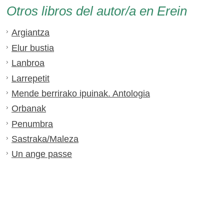
Otros libros del autor/a en Erein
Argiantza
Elur bustia
Lanbroa
Larrepetit
Mende berrirako ipuinak. Antologia
Orbanak
Penumbra
Sastraka/Maleza
Un ange passe