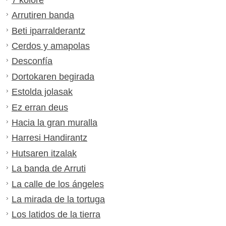
Arrutiren banda
Beti iparralderantz
Cerdos y amapolas
Desconfía
Dortokaren begirada
Estolda jolasak
Ez erran deus
Hacia la gran muralla
Harresi Handirantz
Hutsaren itzalak
La banda de Arruti
La calle de los ángeles
La mirada de la tortuga
Los latidos de la tierra