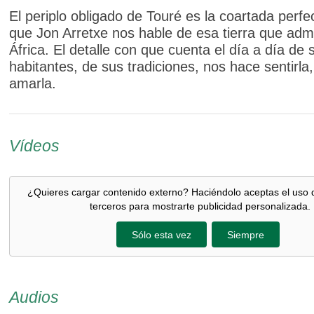
El periplo obligado de Touré es la coartada perfe
que Jon Arretxe nos hable de esa tierra que adm
África. El detalle con que cuenta el día a día de 
habitantes, de sus tradiciones, nos hace sentirla, 
amarla.
Vídeos
¿Quieres cargar contenido externo? Haciéndolo aceptas el uso 
terceros para mostrarte publicidad personalizada.
Sólo esta vez
Siempre
Audios