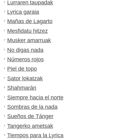
Lurraren taupadak
Lyrica garaia
Mañas de Lagarto
Mesfidatu hitzez
Musker amarruak
No digas nada
Números rojos
Piel de topo
Sator lokatzak
Shahmarán
Siempre hacia el norte
Sombras de la nada
Sueños de Tánger
Tangerko ametsak
Tiempos para la Lyrica