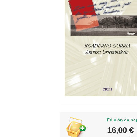
Edición en pa
16,00 €