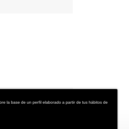
re la base de un perfil elaborado a partir de tus hábitos de