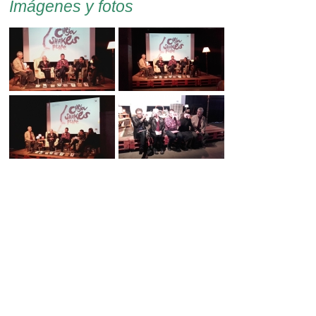
Imágenes y fotos