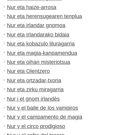
Nur eta haize-arrosa
Nur eta herensugearen tenplua
Nur eta irlandar gnomoa
Nur eta Irlandarako bidaia
Nur eta kobazulo liluragarria
Nur eta magia-kanpamendua
Nur eta oihan misteriotsua
Nur eta Olentzero
Nur eta ortzadar-txoria
Nur eta zirku miragarria
Nur i el gnom irlandès
Nur y el baile de los vampiros
Nur y el campamento de magia
Nur y el circo prodigioso