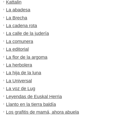
Kattalin
La abadesa
La Brecha
La cadena rota
La calle de la judería
La comunera
La editorial
La flor de la argoma
La herbolera
La hija de la luna
La Universal
La voz de Lug
Leyendas de Euskal Herria
Llanto en la tierra baldía
Los grafitis de mamá, ahora abuela