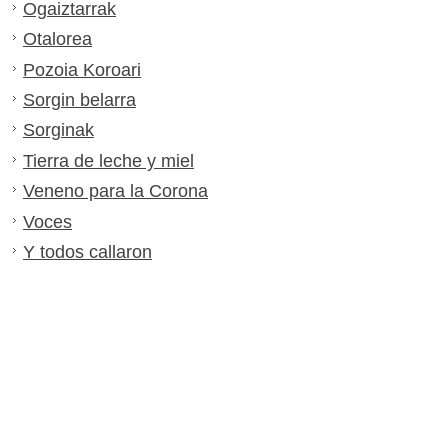
Ogaiztarrak
Otalorea
Pozoia Koroari
Sorgin belarra
Sorginak
Tierra de leche y miel
Veneno para la Corona
Voces
Y todos callaron