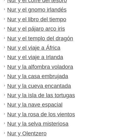
Nur y el cofre del tesoro
Nur y el gnomo irlandés
Nur y el libro del tiempo
Nur y el pájaro arco iris
Nur y el templo del dragón
Nur y el viaje a África
Nur y el viaje a Irlanda
Nur y la alfombra voladora
Nur y la casa embrujada
Nur y la cueva encantada
Nur y la isla de las tortugas
Nur y la nave espacial
Nur y la rosa de los vientos
Nur y la selva misteriosa
Nur y Olentzero