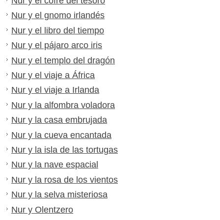
Nur y el cofre del tesoro
Nur y el gnomo irlandés
Nur y el libro del tiempo
Nur y el pájaro arco iris
Nur y el templo del dragón
Nur y el viaje a África
Nur y el viaje a Irlanda
Nur y la alfombra voladora
Nur y la casa embrujada
Nur y la cueva encantada
Nur y la isla de las tortugas
Nur y la nave espacial
Nur y la rosa de los vientos
Nur y la selva misteriosa
Nur y Olentzero