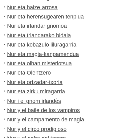
Nur eta haize-arrosa
Nur eta herensugearen tenplua
Nur eta irlandar gnomoa
Nur eta Irlandarako bidaia
Nur eta kobazulo liluragarria
Nur eta magia-kanpamendua
Nur eta oihan misteriotsua
Nur eta Olentzero
Nur eta ortzadar-txoria
Nur eta zirku miragarria
Nur i el gnom irlandès
Nur y el baile de los vampiros
Nur y el campamento de magia
Nur y el circo prodigioso