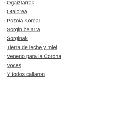
Ogaiztarrak
Otalorea
Pozoia Koroari
Sorgin belarra
Sorginak
Tierra de leche y miel
Veneno para la Corona
Voces
Y todos callaron