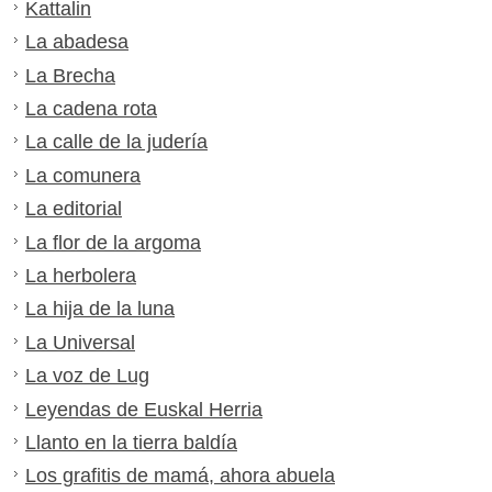
Kattalin
La abadesa
La Brecha
La cadena rota
La calle de la judería
La comunera
La editorial
La flor de la argoma
La herbolera
La hija de la luna
La Universal
La voz de Lug
Leyendas de Euskal Herria
Llanto en la tierra baldía
Los grafitis de mamá, ahora abuela