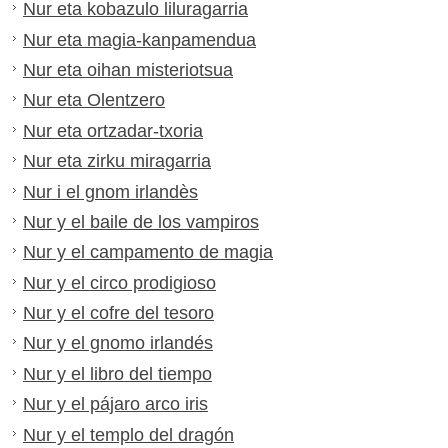
Nur eta kobazulo liluragarria
Nur eta magia-kanpamendua
Nur eta oihan misteriotsua
Nur eta Olentzero
Nur eta ortzadar-txoria
Nur eta zirku miragarria
Nur i el gnom irlandès
Nur y el baile de los vampiros
Nur y el campamento de magia
Nur y el circo prodigioso
Nur y el cofre del tesoro
Nur y el gnomo irlandés
Nur y el libro del tiempo
Nur y el pájaro arco iris
Nur y el templo del dragón