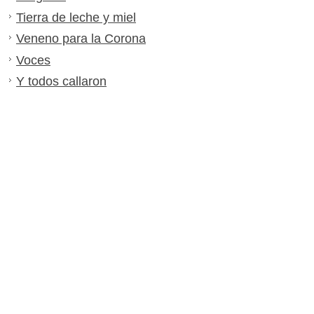
Tierra de leche y miel
Veneno para la Corona
Voces
Y todos callaron