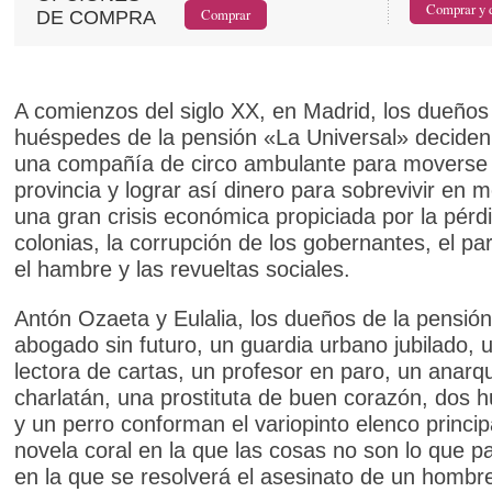
DE COMPRA
A comienzos del siglo XX, en Madrid, los dueños
huéspedes de la pensión «La Universal» decide
una compañía de circo ambulante para moverse 
provincia y lograr así dinero para sobrevivir en 
una gran crisis económica propiciada por la pérd
colonias, la corrupción de los gobernantes, el par
el hambre y las revueltas sociales.
Antón Ozaeta y Eulalia, los dueños de la pensión
abogado sin futuro, un guardia urbano jubilado, 
lectora de cartas, un profesor en paro, un anarqu
charlatán, una prostituta de buen corazón, dos 
y un perro conforman el variopinto elenco princip
novela coral en la que las cosas no son lo que p
en la que se resolverá el asesinato de un hombr