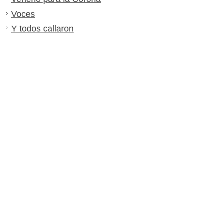
Voces
Y todos callaron