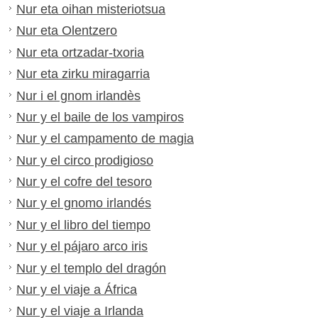
Nur eta oihan misteriotsua
Nur eta Olentzero
Nur eta ortzadar-txoria
Nur eta zirku miragarria
Nur i el gnom irlandès
Nur y el baile de los vampiros
Nur y el campamento de magia
Nur y el circo prodigioso
Nur y el cofre del tesoro
Nur y el gnomo irlandés
Nur y el libro del tiempo
Nur y el pájaro arco iris
Nur y el templo del dragón
Nur y el viaje a África
Nur y el viaje a Irlanda