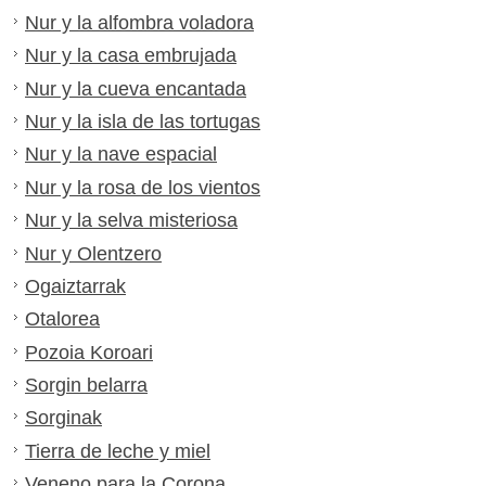
Nur y la alfombra voladora
Nur y la casa embrujada
Nur y la cueva encantada
Nur y la isla de las tortugas
Nur y la nave espacial
Nur y la rosa de los vientos
Nur y la selva misteriosa
Nur y Olentzero
Ogaiztarrak
Otalorea
Pozoia Koroari
Sorgin belarra
Sorginak
Tierra de leche y miel
Veneno para la Corona