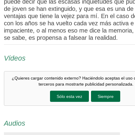
puede decir que las escasas inquietudes que pu
de joven se han extinguido, y que esa es una de 
ventajas que tiene la vejez para mí. En el caso d
con los años se ha vuelto cada vez más activa e
impaciente, o al menos eso me dice la memoria,
se sabe, es propensa a falsear la realidad.
Vídeos
¿Quieres cargar contenido externo? Haciéndolo aceptas el uso 
terceros para mostrarte publicidad personalizada.
Sólo esta vez
Siempre
Audios