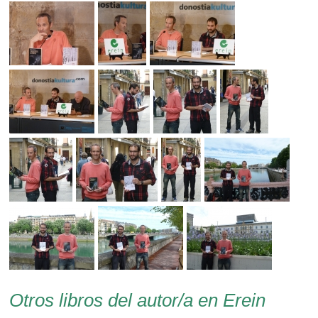
Otros libros del autor/a en Erein