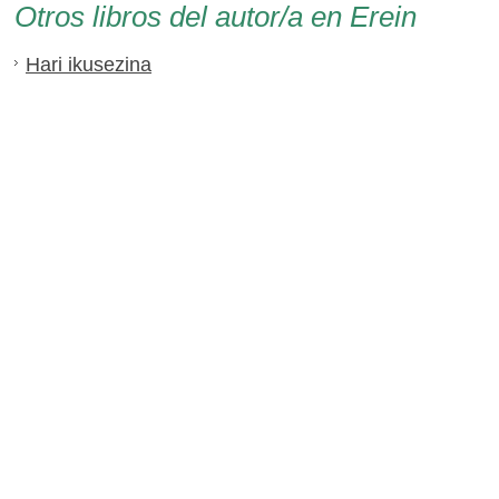
Otros libros del autor/a en Erein
Hari ikusezina