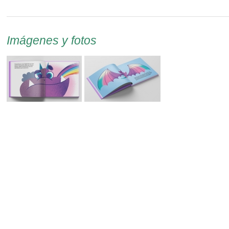
Imágenes y fotos