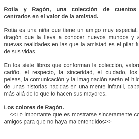
Rotia y Ragón, una colección de cuentos i
centrados en el valor de la amistad.
Rotia es una niña que tiene un amigo muy especial
dragón que la lleva a conocer nuevos mundos y a
nuevas realidades en las que la amistad es el pilar 
de sus vidas.
En los siete libros que conforman la colección, valo
cariño, el respecto, la sinceridad, el cuidado, los
peleas, la comunicación y la imaginación serán el hil
de unas historias nacidas en una mente infantil, cap
más allá de lo que lo hacen sus mayores.
Los colores de Ragón.
<<Lo importante que es mostrarse sinceramente co
amigos para que no haya malentendidos>>