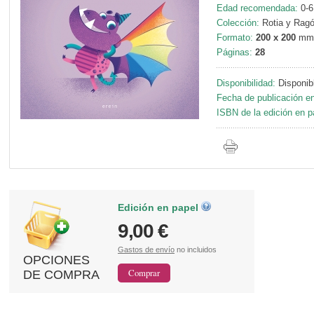
Edad recomendada:
0-6
Colección:
Rotia y Ragó
Formato:
200 x 200
mm
Páginas:
28
Disponibilidad:
Disponib
Fecha de publicación en
ISBN de la edición en p
Edición en papel
9,00 €
Gastos de envío
no incluidos
OPCIONES
DE COMPRA