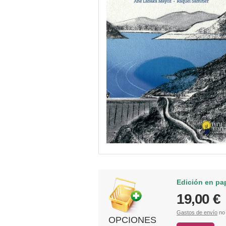
Edición en pa
19,00 €
Gastos de envío
no 
OPCIONES