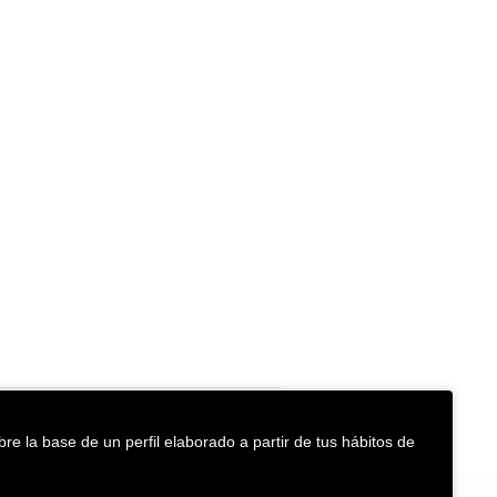
re la base de un perfil elaborado a partir de tus hábitos de