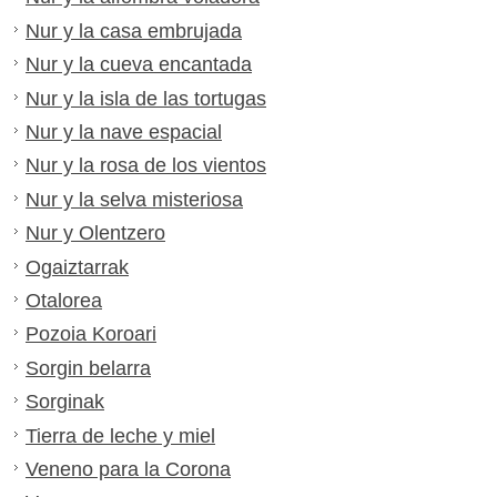
Nur y la casa embrujada
Nur y la cueva encantada
Nur y la isla de las tortugas
Nur y la nave espacial
Nur y la rosa de los vientos
Nur y la selva misteriosa
Nur y Olentzero
Ogaiztarrak
Otalorea
Pozoia Koroari
Sorgin belarra
Sorginak
Tierra de leche y miel
Veneno para la Corona