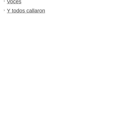
Voces
Y todos callaron