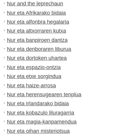
Nur and the leprechaun
Nur eta Afrikarako bidaia
Nur eta alfonbra hegalaria
Nur eta altxorraren kutxa
Nur eta banpiroen dantza
Nur eta denboraren liburua
Nur eta dortoken uhartea
Nur eta espazio-ontzia
Nur eta etxe sorgindua
Nur eta haize-arrosa
Nur eta herensugearen tenplua
Nur eta Irlandarako bidaia
Nur eta kobazulo liluragarria
Nur eta magia-kanpamendua
Nur eta oihan misteriotsua