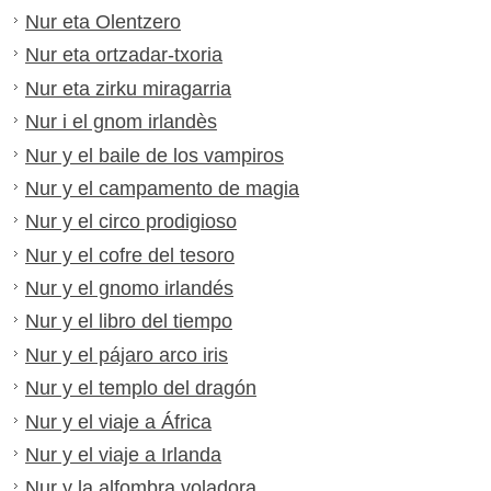
Nur eta Olentzero
Nur eta ortzadar-txoria
Nur eta zirku miragarria
Nur i el gnom irlandès
Nur y el baile de los vampiros
Nur y el campamento de magia
Nur y el circo prodigioso
Nur y el cofre del tesoro
Nur y el gnomo irlandés
Nur y el libro del tiempo
Nur y el pájaro arco iris
Nur y el templo del dragón
Nur y el viaje a África
Nur y el viaje a Irlanda
Nur y la alfombra voladora