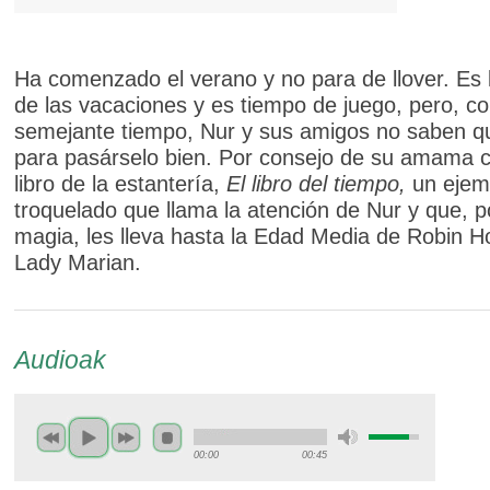
Ha comenzado el verano y no para de llover. Es 
de las vacaciones y es tiempo de juego, pero, c
semejante tiempo, Nur y sus amigos no saben q
para pasárselo bien. Por consejo de su amama 
libro de la estantería,
El libro del tiempo,
un ejem
troquelado que llama la atención de Nur y que, p
magia, les lleva hasta la Edad Media de Robin H
Lady Marian.
Audioak
00:00
00:45