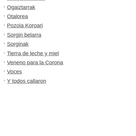
Ogaiztarrak
Otalorea
Pozoia Koroari
Sorgin belarra
Sorginak
Tierra de leche y miel
Veneno para la Corona
Voces
Y todos callaron