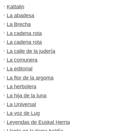
Kattalin
La abadesa
La Brecha
La cadena rota
La cadena rota
La calle de la judería
La comunera
La editorial
La flor de la argoma
La herbolera
La hija de la luna
La Universal
La voz de Lug
Leyendas de Euskal Herria