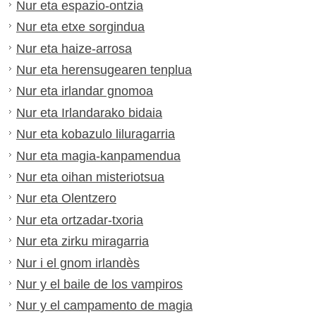
Nur eta espazio-ontzia
Nur eta etxe sorgindua
Nur eta haize-arrosa
Nur eta herensugearen tenplua
Nur eta irlandar gnomoa
Nur eta Irlandarako bidaia
Nur eta kobazulo liluragarria
Nur eta magia-kanpamendua
Nur eta oihan misteriotsua
Nur eta Olentzero
Nur eta ortzadar-txoria
Nur eta zirku miragarria
Nur i el gnom irlandès
Nur y el baile de los vampiros
Nur y el campamento de magia