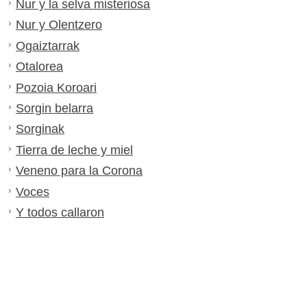
Nur y la selva misteriosa
Nur y Olentzero
Ogaiztarrak
Otalorea
Pozoia Koroari
Sorgin belarra
Sorginak
Tierra de leche y miel
Veneno para la Corona
Voces
Y todos callaron