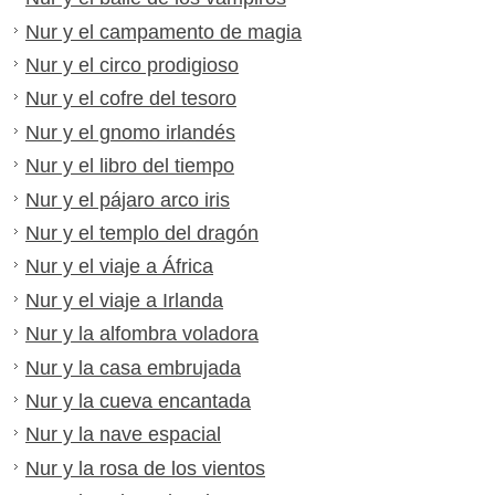
Nur y el campamento de magia
Nur y el circo prodigioso
Nur y el cofre del tesoro
Nur y el gnomo irlandés
Nur y el libro del tiempo
Nur y el pájaro arco iris
Nur y el templo del dragón
Nur y el viaje a África
Nur y el viaje a Irlanda
Nur y la alfombra voladora
Nur y la casa embrujada
Nur y la cueva encantada
Nur y la nave espacial
Nur y la rosa de los vientos