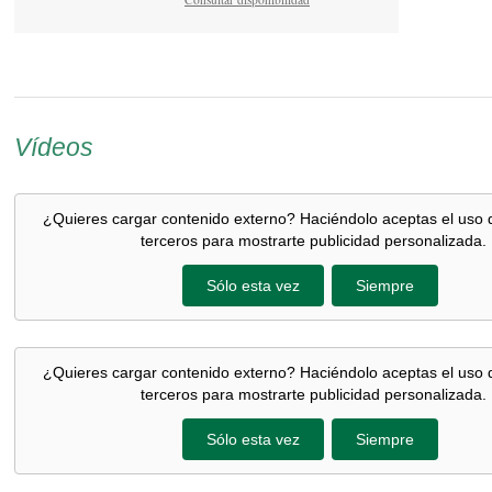
Vídeos
¿Quieres cargar contenido externo? Haciéndolo aceptas el uso 
terceros para mostrarte publicidad personalizada.
Sólo esta vez
Siempre
¿Quieres cargar contenido externo? Haciéndolo aceptas el uso 
terceros para mostrarte publicidad personalizada.
Sólo esta vez
Siempre