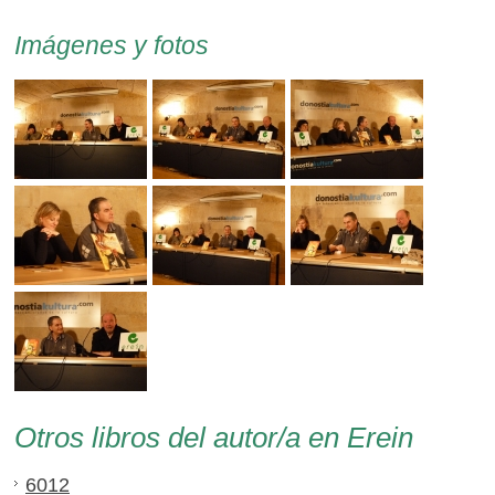
Imágenes y fotos
Otros libros del autor/a en Erein
6012