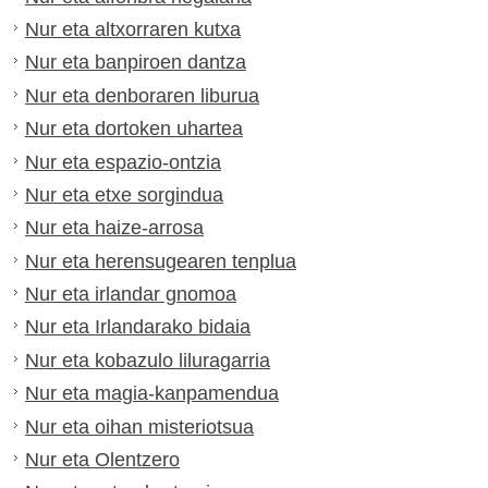
Nur eta altxorraren kutxa
Nur eta banpiroen dantza
Nur eta denboraren liburua
Nur eta dortoken uhartea
Nur eta espazio-ontzia
Nur eta etxe sorgindua
Nur eta haize-arrosa
Nur eta herensugearen tenplua
Nur eta irlandar gnomoa
Nur eta Irlandarako bidaia
Nur eta kobazulo liluragarria
Nur eta magia-kanpamendua
Nur eta oihan misteriotsua
Nur eta Olentzero