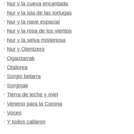
Nur y la cueva encantada
Nur y la isla de las tortugas
Nur y la nave espacial
Nur y la rosa de los vientos
Nur y la selva misteriosa
Nur y Olentzero
Ogaiztarrak
Otalorea
Sorgin belarra
Sorginak
Tierra de leche y miel
Veneno para la Corona
Voces
Y todos callaron