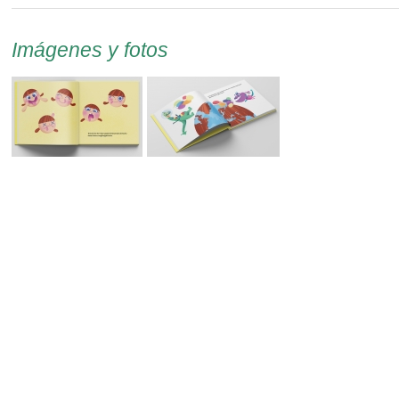
Imágenes y fotos