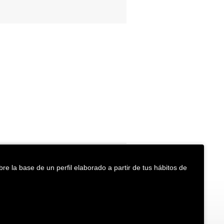
re la base de un perfil elaborado a partir de tus hábitos de