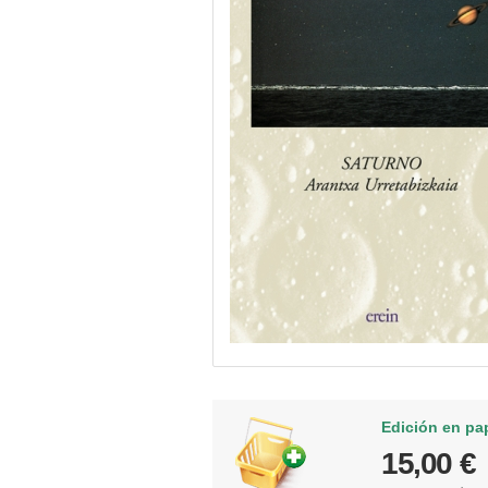
Edición en pa
15,00 €