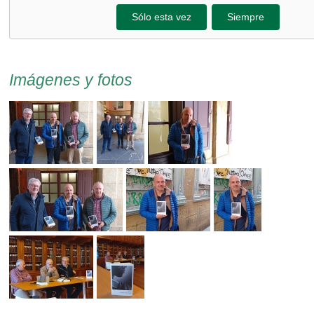
Sólo esta vez
Siempre
Imágenes y fotos