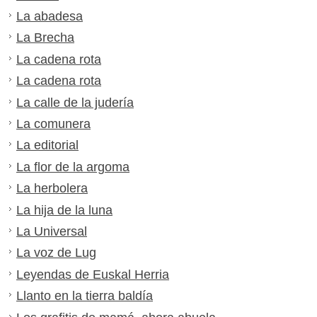
La abadesa
La Brecha
La cadena rota
La cadena rota
La calle de la judería
La comunera
La editorial
La flor de la argoma
La herbolera
La hija de la luna
La Universal
La voz de Lug
Leyendas de Euskal Herria
Llanto en la tierra baldía