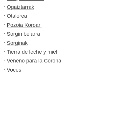
Ogaiztarrak
Otalorea
Pozoia Koroari
Sorgin belarra
Sorginak
Tierra de leche y miel
Veneno para la Corona
Voces