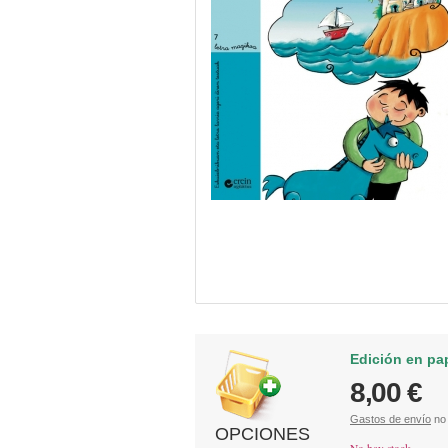
Edición en pa
8,00 €
Gastos de envío
no 
OPCIONES