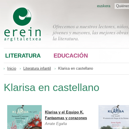
euskera
Quiéne
Ofrecemos a nuestros lectores, niños
jóvenes y mayores, las mejores obras
la literatura.
LITERATURA
EDUCACIÓN
Inicio
Literatura infantil
Klarisa en castellano
Klarisa en castellano
Klarisa y el Equipo K.
Fantasmas y corazones
Arrate Egaña