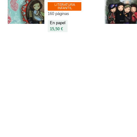
LITERATURA
INFANTIL
160 páginas
En papel
15,50 €