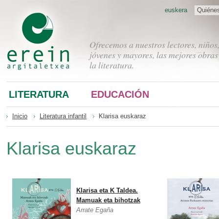
euskera
Quiéne
Ofrecemos a nuestros lectores, niños
jóvenes y mayores, las mejores obras
la literatura.
LITERATURA
EDUCACIÓN
Inicio
Literatura infantil
Klarisa euskaraz
Klarisa euskaraz
Klarisa eta K Taldea.
Mamuak eta bihotzak
Arrate Egaña