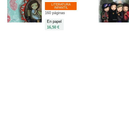
LITERATURA
INFANTIL
160 páginas
En papel
16,50 €