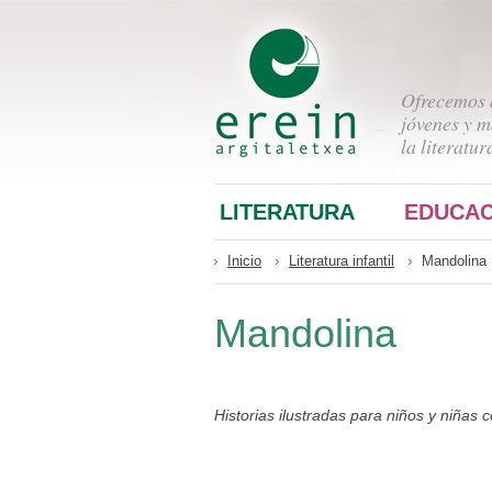
Ofrecemos a
jóvenes y m
la literatur
LITERATURA
EDUCAC
Inicio
Literatura infantil
Mandolina
Mandolina
Historias ilustradas para niños y niñas 