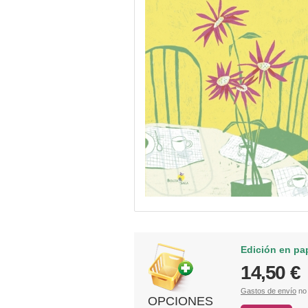
Edición en pa
14,50 €
Gastos de envío
no 
OPCIONES