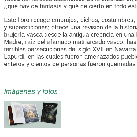
¿qué hay de fantasía y qué de cierto en todo es
Este libro recoge embrujos, dichos, costumbres,
y supersticiones; ofrece una revisión de la histori
brujería vasca desde la antigua creencia en una
Madre, raíz del afamado matriarcado vasco, hast
terribles persecuciones del siglo XVII en Navarra
Lapurdi, en las cuales fueron amenazados puebl
enteros y cientos de personas fueron quemadas 
Imágenes y fotos