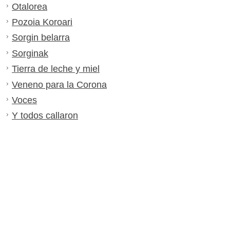
Otalorea
Pozoia Koroari
Sorgin belarra
Sorginak
Tierra de leche y miel
Veneno para la Corona
Voces
Y todos callaron