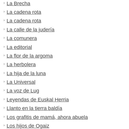
La Brecha
La cadena rota
La cadena rota
La calle de la judería
La comunera
La editorial
La flor de la argoma
La herbolera
La hija de la luna
La Universal
La voz de Lug
Leyendas de Euskal Herria
Llanto en la tierra baldía
Los grafitis de mamá, ahora abuela
Los hijos de Ogaiz