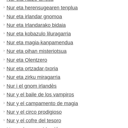
Nur eta herensugearen tenplua
Nur eta irlandar gnomoa
Nur eta Irlandarako bidaia
Nur eta kobazulo liluragarria
Nur eta magia-kanpamendua
Nur eta oihan misteriotsua
Nur eta Olentzero
Nur eta ortzadar-txoria
Nur eta zirku miragarria
Nur i el gnom irlandès
Nur y el baile de los vampiros
Nur y el campamento de magia
Nur y el circo prodigioso
Nur y el cofre del tesoro