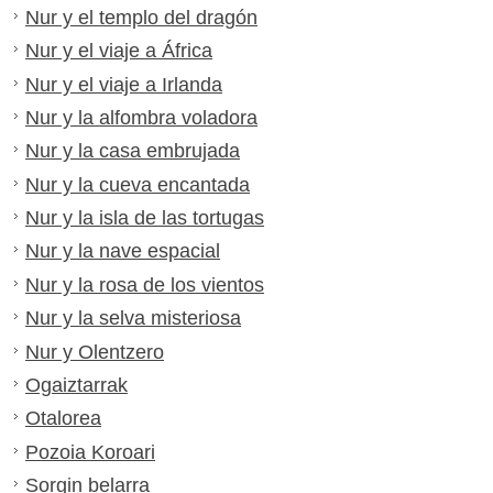
Nur y el templo del dragón
Nur y el viaje a África
Nur y el viaje a Irlanda
Nur y la alfombra voladora
Nur y la casa embrujada
Nur y la cueva encantada
Nur y la isla de las tortugas
Nur y la nave espacial
Nur y la rosa de los vientos
Nur y la selva misteriosa
Nur y Olentzero
Ogaiztarrak
Otalorea
Pozoia Koroari
Sorgin belarra