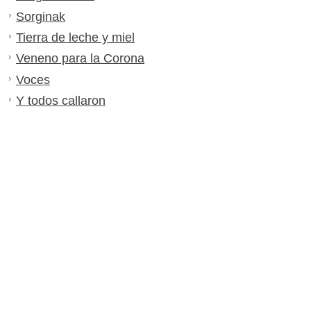
Sorginak
Tierra de leche y miel
Veneno para la Corona
Voces
Y todos callaron