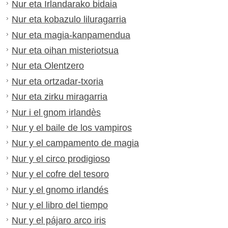
Nur eta Irlandarako bidaia
Nur eta kobazulo liluragarria
Nur eta magia-kanpamendua
Nur eta oihan misteriotsua
Nur eta Olentzero
Nur eta ortzadar-txoria
Nur eta zirku miragarria
Nur i el gnom irlandès
Nur y el baile de los vampiros
Nur y el campamento de magia
Nur y el circo prodigioso
Nur y el cofre del tesoro
Nur y el gnomo irlandés
Nur y el libro del tiempo
Nur y el pájaro arco iris