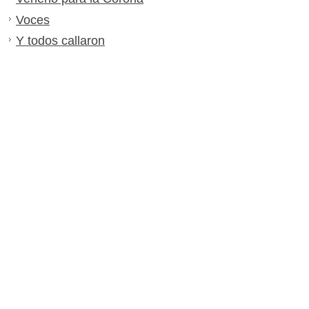
Voces
Y todos callaron