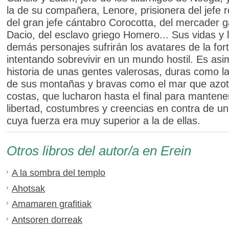
la de su compañera, Lenore, prisionera del jefe
del gran jefe cántabro Corocotta, del mercader g
Dacio, del esclavo griego Homero... Sus vidas y 
demás personajes sufrirán los avatares de la for
intentando sobrevivir en un mundo hostil. Es asi
historia de unas gentes valerosas, duras como l
de sus montañas y bravas como el mar que azot
costas, que lucharon hasta el final para mantene
libertad, costumbres y creencias en contra de un
cuya fuerza era muy superior a la de ellas.
Otros libros del autor/a en Erein
A la sombra del templo
Ahotsak
Amamaren grafitiak
Antsoren dorreak