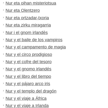
Nur eta oihan misteriotsua
Nur eta Olentzero
Nur eta ortzadar-txoria
Nur eta zirku miragarria
Nur i el gnom irlandès
Nur y el baile de los vampiros
Nur y el campamento de magia
Nur y el circo prodigioso
Nur y el cofre del tesoro
Nur y el gnomo irlandés
Nur y el libro del tiempo
Nur y el pájaro arco iris
Nur y el templo del dragón
Nur y el viaje a África
Nur y el viaje a Irlanda