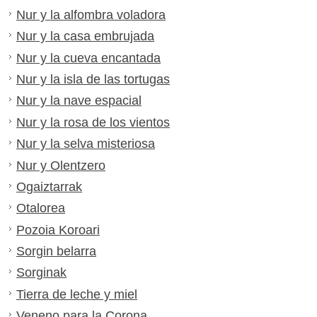
Nur y la alfombra voladora
Nur y la casa embrujada
Nur y la cueva encantada
Nur y la isla de las tortugas
Nur y la nave espacial
Nur y la rosa de los vientos
Nur y la selva misteriosa
Nur y Olentzero
Ogaiztarrak
Otalorea
Pozoia Koroari
Sorgin belarra
Sorginak
Tierra de leche y miel
Veneno para la Corona