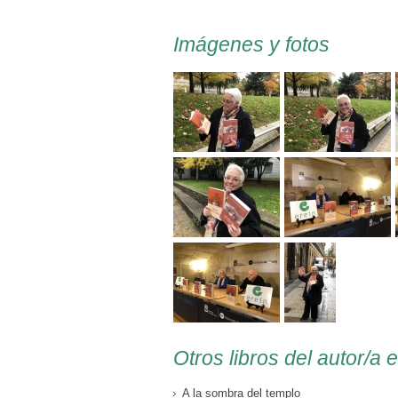
Imágenes y fotos
Otros libros del autor/a 
A la sombra del templo