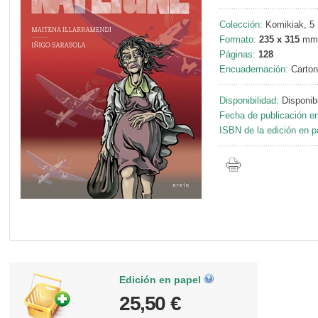
Colección:
Komikiak, 5
Formato:
235 x 315
mm
Páginas:
128
Encuadernación:
Carton
Disponibilidad:
Disponib
Fecha de publicación en
ISBN de la edición en p
Edición en papel
25,50 €