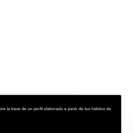
re la base de un perfil elaborado a partir de tus hábitos de