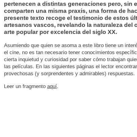
pertenecen a distintas generaciones pero, sin
comparten una misma praxis, una forma de hace
presente texto recoge el testimonio de estos úl
artesanos vascos, revelando la naturaleza del o
arte popular por excelencia del siglo XX.
Asumiendo que quien se asoma a este libro tiene un interé
el cine, no es tan necesario tener conocimientos específ
cierta inquietud y curiosidad por saber cómo trabajan qui
las películas. En las siguientes páginas el lector encontra
provechosas (y sorprendentes y admirables) respuestas.
Leer un fragmento
aquí
.