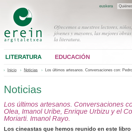
euskera
Quiéne
Ofrecemos a nuestros lectores, niños
jóvenes y mayores, las mejores obras
la literatura.
LITERATURA
EDUCACIÓN
Inicio
Noticias
Los últimos artesanos. Conversaciones con: Pedro 
Noticias
Los últimos artesanos. Conversaciones c
Olea, Imanol Uribe, Enrique Urbizu y el Co
Moriarti. Imanol Rayo.
Los cineastas que hemos reunido en este libro