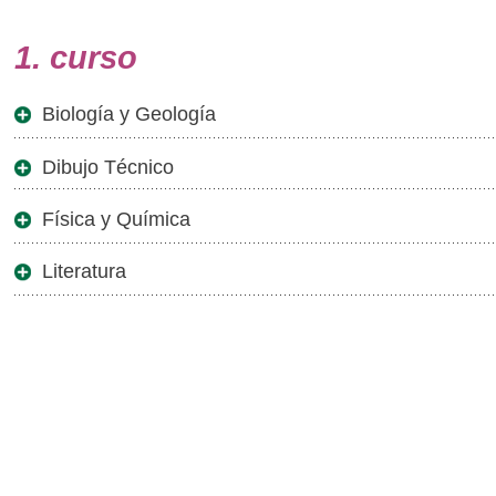
1. curso
Biología y Geología
Dibujo Técnico
Física y Química
Literatura