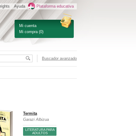
rights
Ayuda
Plataforma educativa
Mi cuenta
Mi compra
(0)
Buscador avanzado
Termita
Garazi Albizua
LITERATURA PARA
ADULTOS