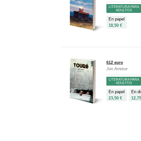
LITERATURA PARA
ADULTOS
En papel
18,50 €
612 euro
Jon Arretxe
LITERATURA PARA
ADULTOS
En papel
En di
23,50 €
12,75