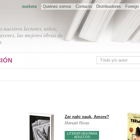
euskera
Quiénes somos
Contacto
Distribuidores
Foreign 
 nuestros lectores, niños,
ayores, las mejores obras de
a.
IÓN
Zer nahi nauk, Amore?
Manuel Rivas
LITERATURA PARA
ADULTOS