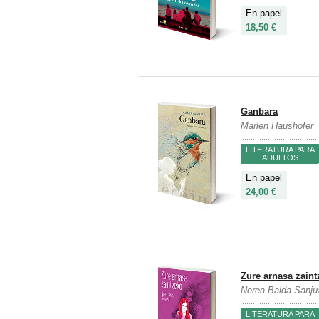
En papel
18,50 €
Ganbara
Marlen Haushofer
LITERATURA PARA
ADULTOS
En papel
24,00 €
Zure arnasa zain
Nerea Balda Sanju
LITERATURA PARA